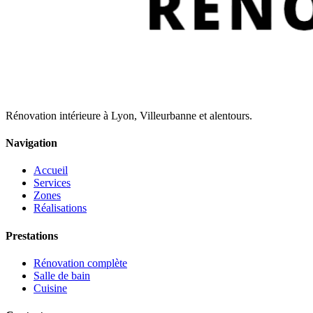
Rénovation intérieure à Lyon, Villeurbanne et alentours.
Navigation
Accueil
Services
Zones
Réalisations
Prestations
Rénovation complète
Salle de bain
Cuisine