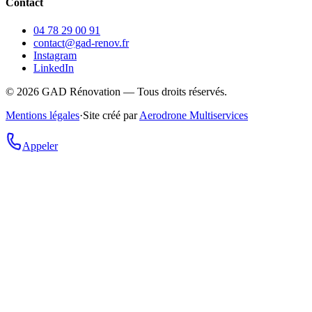
Contact
04 78 29 00 91
contact@gad-renov.fr
Instagram
LinkedIn
©
2026
GAD Rénovation — Tous droits réservés.
Mentions légales
·
Site créé par
Aerodrone Multiservices
Appeler